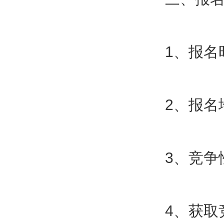
1、报名时
2、报名
3、竞争
4、获取