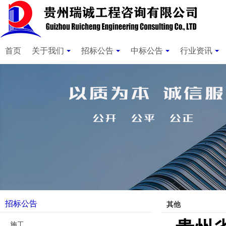
首页
关于我们
招标公告
中标公告
行业资讯
招标公告
其他
施工