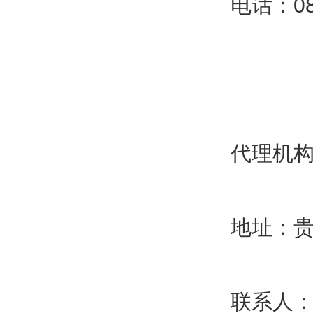
电话：085
代理机
地址：贵
联系人