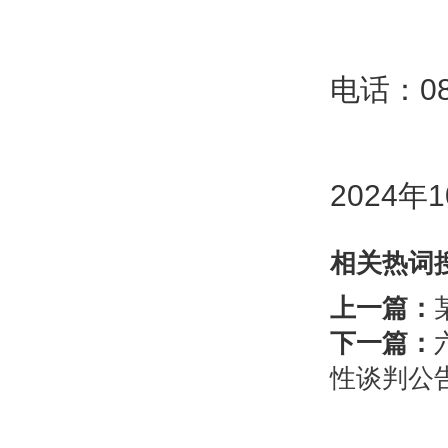
电话：085
2024年
相关热词
上一篇：
下一篇：
性谈判公