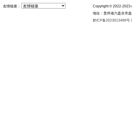
友情链接：
Copyright © 2022-2023 A
地址：贵州省六盘水市盘州市
黔ICP备2023013489号