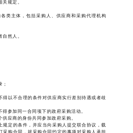
相关规定。
的各类主体，包括采购人、供应商和采购代理机构
者自然人。
录；
不得以不合理的条件对供应商实行差别待遇或者歧
不得参加同一合同项下的政府采购活动。
个供应商的身份共同参加政府采购。
上规定的条件，并应当向采购人提交联合协议，载
订采购合同，就采购合同约定的事项对采购人承担