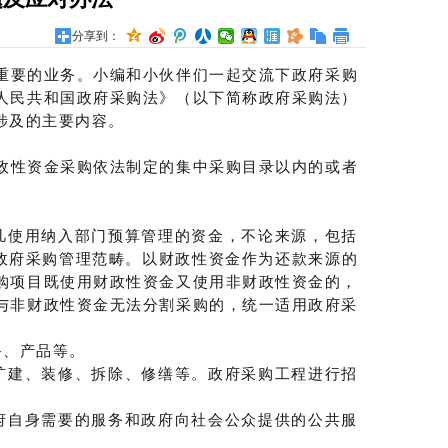
分享到：
要的业务。小编和小伙伴们一起交流下政府采购
人民共和国政府采购法》（以下简称政府采购法）
涉及的主要内容。
政性资金采购依法制定的集中采购目录以内的或者
凡使用纳入部门预算管理的资金，不论来源，包括
入政府采购管理范畴。以财政性资金作为还款来源的
购项目既使用财政性资金又使用非财政性资金的，
与非财政性资金无法分割采购的，统一适用政府采
备、产品等。
扩建、装修、拆除、修缮等。政府采购工程进行招
府自身需要的服务和政府向社会公众提供的公共服