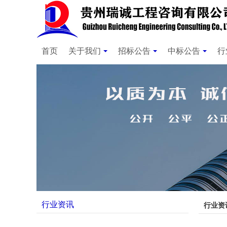
首页
关于我们
招标公告
中标公告
行
行业资讯
行业资