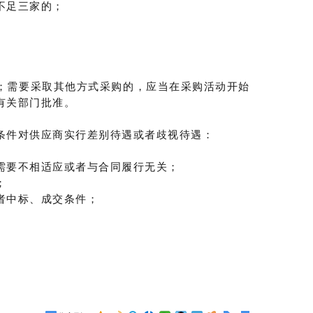
不足三家的；
；需要采取其他方式采购的，应当在采购活动开始
有关部门批准。
条件对供应商实行差别待遇或者歧视待遇：
需要不相适应或者与合同履行无关；
；
者中标、成交条件；