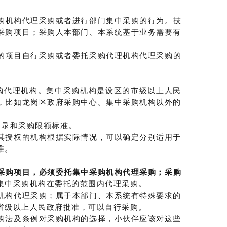
购机构代理采购或者进行部门集中采购的行为。技
采购项目；采购人本部门、本系统基于业务需要有
的项目自行采购或者委托采购代理机构代理采购的
购代理机构。集中采购机构是设区的市级以上人民
，比如龙岗区政府采购中心。集中采购机构以外的
目录和采购限额标准。
其授权的机构根据实际情况，可以确定分别适用于
准。
采购项目，必须委托集中采购机构代理采购；采购
集中采购机构在委托的范围内代理采购。
机构代理采购；属于本部门、本系统有特殊要求的
省级以上人民政府批准，可以自行采购。
购法及条例对采购机构的选择，小伙伴应该对这些