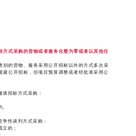
标方式采购的货物或者服务化整为零或者以其他任
类别的货物、服务采用公开招标以外的方式多次采
规避公开招标，但项目预算调整或者经批准采用公
邀请招标方式采购：
的。
竞争性谈判方式采购：
成立的；
；