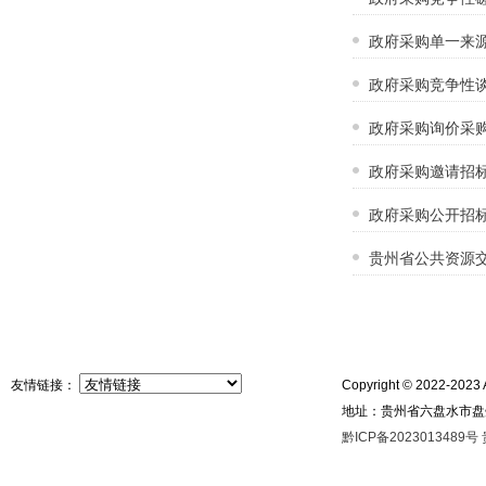
政府采购单一来
政府采购竞争性
政府采购询价采
政府采购邀请招
政府采购公开招
贵州省公共资源交
友情链接：
Copyright © 2022-2023 A
地址：贵州省六盘水市盘州市
黔ICP备2023013489号